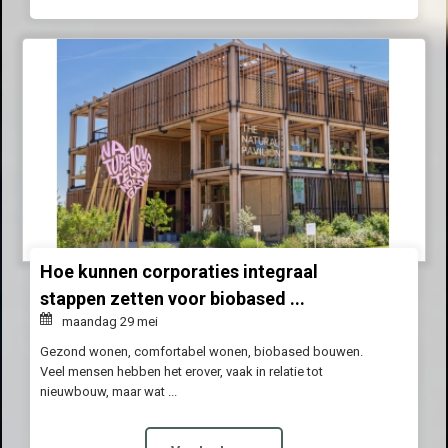
Hoe kunnen corporaties integraal
stappen zetten voor biobased ...
maandag 29 mei
Gezond wonen, comfortabel wonen, biobased bouwen.
Veel mensen hebben het erover, vaak in relatie tot
nieuwbouw, maar wat ...