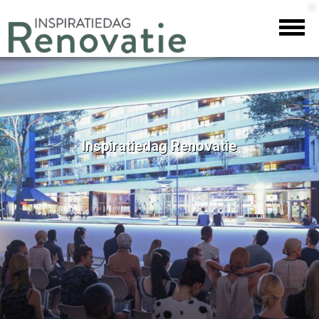
Inspiratiedag Renovatie