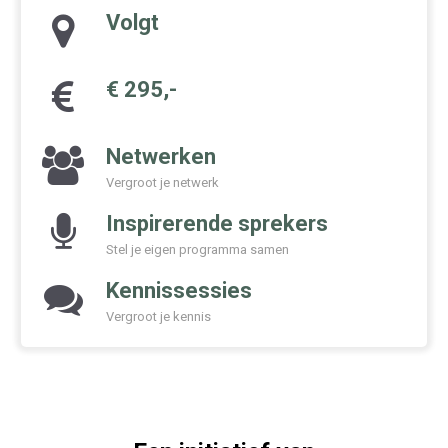
Volgt
€ 295,-
Netwerken
Vergroot je netwerk
Inspirerende sprekers
Stel je eigen programma samen
Kennissessies
Vergroot je kennis