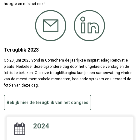
hoogte en mis het niet!
Terugblik 2023
Op 20 juni 2023 vond in Gorinchem de jaarlijkse Inspiratiedag Renovatie
plaats. Herbeleef deze bijzondere dag door het uitgebreide verslag en de
foto's te bekijken. Op onze terugblikpagina kun je een samenvatting vinden
van de meest memorabele momenten, boeiende sprekers en uiteraard de
foto's van deze dag.
Bekijk hier de terugblik van het congres
2024