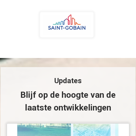
Updates
Blijf op de hoogte van de
laatste ontwikkelingen