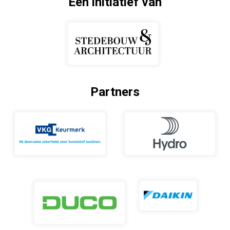
Een initiatief van
Partners