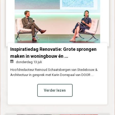
Inspiratiedag Renovatie: Grote sprongen
maken in woningbouw én ...
donderdag 13 juli
Hoofdredacteur Reinoud Schaatsbergen van Stedebouw &
Architectuur in gesprek met Karin Dorrepaal van DOOR ...
Verder lezen