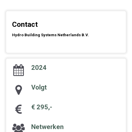
Contact
Hydro Building Systems Netherlands B.V.
2024
Volgt
€ 295,-
Netwerken